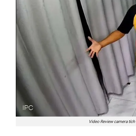
Video Review camera tích 