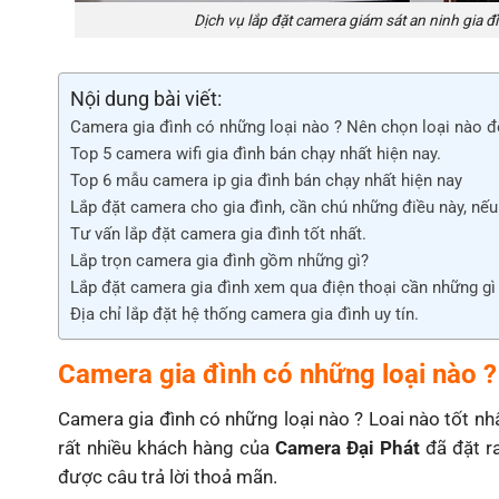
Dịch vụ lắp đặt camera giám sát an ninh gia 
Nội dung bài viết:
Camera gia đình có những loại nào ? Nên chọn loại nào để
Top 5 camera wifi gia đình bán chạy nhất hiện nay.
Top 6 mẫu camera ip gia đình bán chạy nhất hiện nay
Lắp đặt camera cho gia đình, cần chú những điều này, nếu
Tư vấn lắp đặt camera gia đình tốt nhất.
Lắp trọn camera gia đình gồm những gì?
Lắp đặt camera gia đình xem qua điện thoại cần những gì
Địa chỉ lắp đặt hệ thống camera gia đình uy tín.
Camera gia đình có những loại nào ? 
Camera gia đình có những loại nào ? Loai nào tốt nhấ
rất nhiều khách hàng của
Camera Đại Phát
đã đặt r
được câu trả lời thoả mãn.