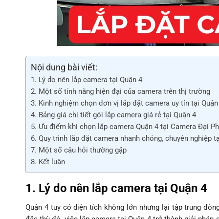
Nội dung bài viết:
1. Lý do nên lắp camera tại Quận 4
2. Một số tính năng hiện đại của camera trên thị trường
3. Kinh nghiệm chọn đơn vị lắp đặt camera uy tín tại Quận
4. Bảng giá chi tiết gói lắp camera giá rẻ tại Quận 4
5. Ưu điểm khi chọn lắp camera Quận 4 tại Camera Đại Ph
6. Quy trình lắp đặt camera nhanh chóng, chuyên nghiệp t
7. Một số câu hỏi thường gặp
8. Kết luận
1. Lý do nên lắp camera tại Quận 4
Quận 4 tuy có diện tích không lớn nhưng lại tập trung đô