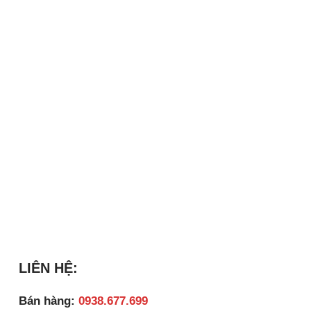
LIÊN HỆ:
Bán hàng:
0938.677.699