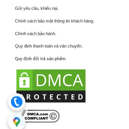
Gửi yêu cầu, khiếu nại
.
Chính sách bảo mật thông tin khách hàng.
Chính sách bảo hành
.
Quy định thanh toán và vận chuyển.
Quy định đổi trả sản phẩm.