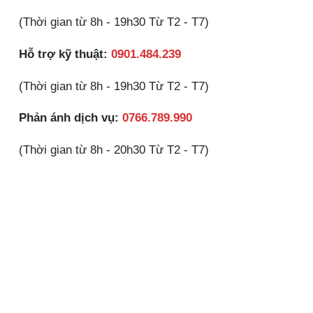
(Thời gian từ 8h - 19h30 Từ T2 - T7)
Hỗ trợ kỹ thuật:
0901.484.239
(Thời gian từ 8h - 19h30 Từ T2 - T7)
Phản ánh dịch vụ:
0766.789.990
(Thời gian từ 8h - 20h30 Từ T2 - T7)