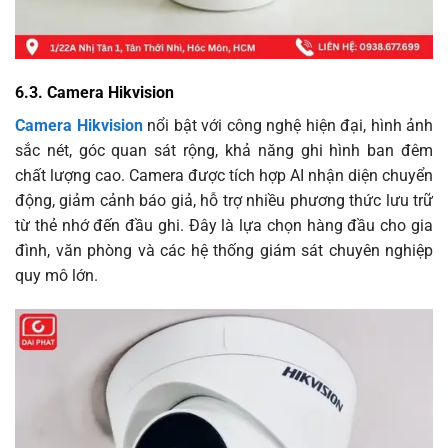
6.3. Camera Hikvision
Camera Hikvision
nổi bật với công nghệ hiện đại, hình ảnh
sắc nét, góc quan sát rộng, khả năng ghi hình ban đêm
chất lượng cao. Camera được tích hợp AI nhận diện chuyển
động, giảm cảnh báo giả, hỗ trợ nhiều phương thức lưu trữ
từ thẻ nhớ đến đầu ghi. Đây là lựa chọn hàng đầu cho gia
đình, văn phòng và các hệ thống giám sát chuyên nghiệp
quy mô lớn.