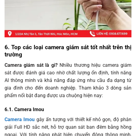
6. Top các loại camera giám sát tốt nhất trên thị
trường
Camera giám sát là gì?
Nhiều thương hiệu camera giám
sát được đánh giá cao nhờ chất lượng ổn định, tính năng
AI thông minh và khả năng đáp ứng nhu cầu đa dạng từ
gia đình cho đến doanh nghiệp. Tham khảo 3 dòng sản
phẩm nổi bật đang được ưa chuộng hiện nay:
6.1. Camera Imou
Camera Imou
gây ấn tượng với thiết kế nhỏ gọn, độ phân
giải Full HD sắc nét, hỗ trợ quan sát ban đêm bằng hồng
ngoại. Với tính năng phát hiện chuyển động thông minh,