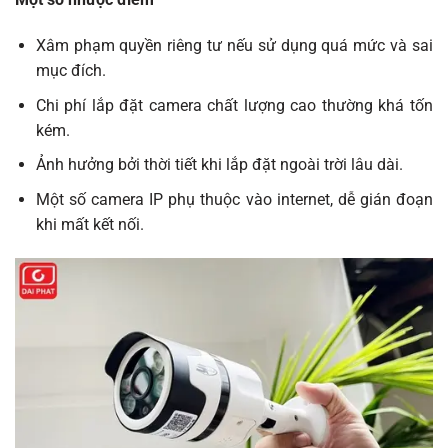
Xâm phạm quyền riêng tư nếu sử dụng quá mức và sai
mục đích.
Chi phí lắp đặt camera chất lượng cao thường khá tốn
kém.
Ảnh hưởng bởi thời tiết khi lắp đặt ngoài trời lâu dài.
Một số camera IP phụ thuộc vào internet, dễ gián đoạn
khi mất kết nối.