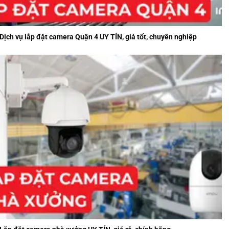
Dịch vụ lắp đặt camera Quận 4 UY TÍN, giá tốt, chuyên nghiệp