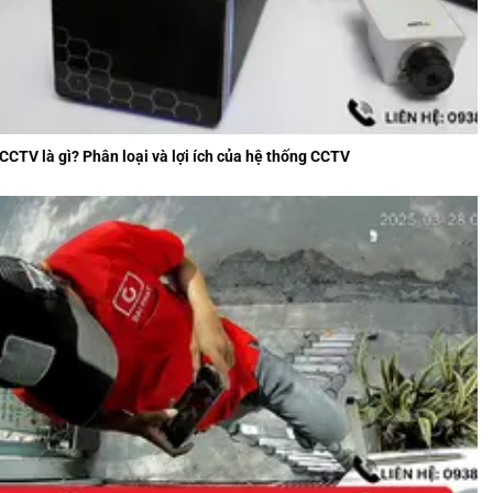
CCTV là gì? Phân loại và lợi ích của hệ thống CCTV