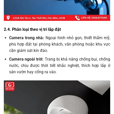
2.4. Phân loại theo vị trí lắp đặt
Camera trong nhà:
Ngoại hình nhỏ gọn, thiết thẩm mỹ,
phù hợp đặt tại phòng khách, văn phòng hoặc khu vực
cần giám sát kín đáo.
Camera ngoài trời:
Trang bị khả năng chống bụi, chống
nước, chịu được thời tiết khắc nghiệt, thích hợp lắp ở
sân vườn hay cổng ra vào.