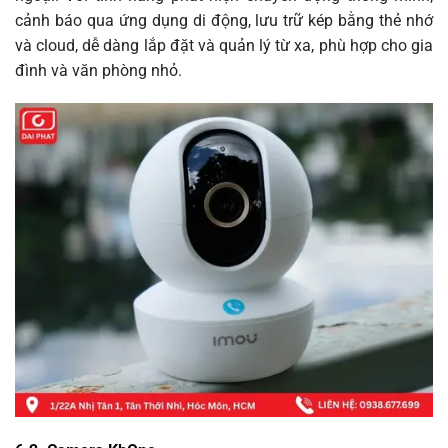
cảnh báo qua ứng dụng di động, lưu trữ kép bằng thẻ nhớ
và cloud, dễ dàng lắp đặt và quản lý từ xa, phù hợp cho gia
đình và văn phòng nhỏ.