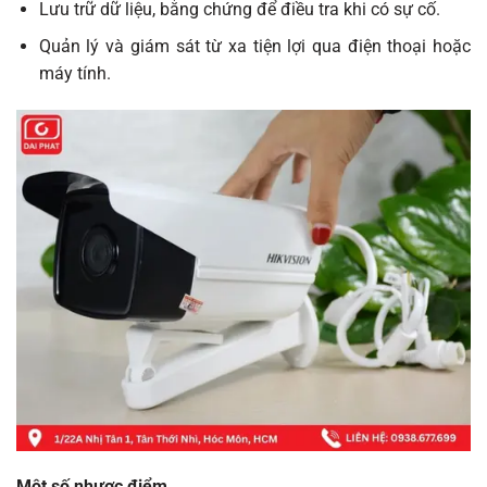
Lưu trữ dữ liệu, bằng chứng để điều tra khi có sự cố.
Quản lý và giám sát từ xa tiện lợi qua điện thoại hoặc
máy tính.
Một số nhược điểm