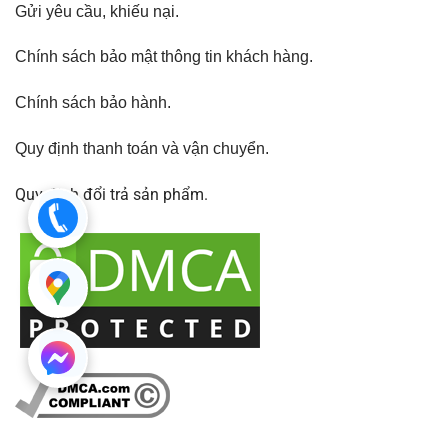
Gửi yêu cầu, khiếu nại
.
Chính sách bảo mật thông tin khách hàng.
Chính sách bảo hành
.
Quy định thanh toán và vận chuyển.
Quy định đổi trả sản phẩm.