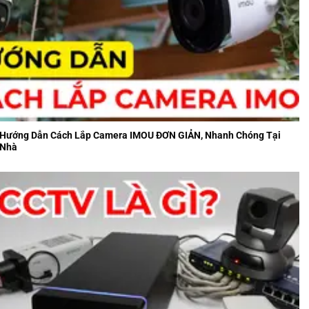
Hướng Dẫn Cách Lắp Camera IMOU ĐƠN GIẢN, Nhanh Chóng Tại
Nhà