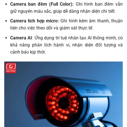
Camera ban đêm (Full Color):
Ghi hình ban đêm vẫn
giữ nguyên màu sắc, giúp dễ dàng nhận diện chi tiết.
Camera tích hợp micro:
Ghi hình kèm âm thanh, thuận
tiện cho việc theo dõi và giám sát thực tế.
Camera AI
: Ứng dụng trí tuệ nhân tạo AI thông minh, có
khả năng phân tích hành vi, nhận diện đối tượng và
cảnh báo kịp thời.