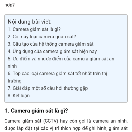
hợp?
Nội dung bài viết:
1. Camera giám sát là gì?
2. Có mấy loại camera quan sát?
3. Cấu tạo của hệ thống camera giám sát
4. Ứng dụng của camera giám sát hiện nay
5. Ưu điểm và nhược điểm của camera giám sát an
ninh
6. Top các loại camera giám sát tốt nhất trên thị
trường
7. Giải đáp một số câu hỏi thường gặp
8. Kết luận
1. Camera giám sát là gì?
Camera giám sát (CCTV) hay còn gọi là camera an ninh,
được lắp đặt tại các vị trí thích hợp để ghi hình, giám sát