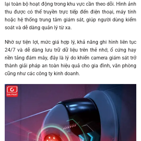
lại toàn bộ hoạt động trong khu vực cần theo dõi. Hình ảnh
thu được có thể truyền trực tiếp đến điện thoại, máy tính
hoặc hệ thống trung tâm giám sát, giúp người dùng kiểm
soát và dễ dàng quản lý từ xa.
Nhờ sự tiện lợi, mức giá hợp lý, khả năng ghi hình liên tục
24/7 và dễ dàng lưu trữ dữ liệu trên thẻ nhớ, ổ cứng hay
nền tảng đám mây, đây là lý do khiến camera giám sát trở
thành giải pháp an toàn hiệu quả cho gia đình, văn phòng
cũng như các công ty kinh doanh.