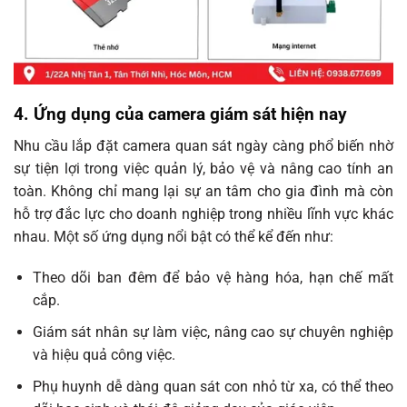
4. Ứng dụng của camera giám sát hiện nay
Nhu cầu lắp đặt camera quan sát ngày càng phổ biến nhờ
sự tiện lợi trong việc quản lý, bảo vệ và nâng cao tính an
toàn. Không chỉ mang lại sự an tâm cho gia đình mà còn
hỗ trợ đắc lực cho doanh nghiệp trong nhiều lĩnh vực khác
nhau. Một số ứng dụng nổi bật có thể kể đến như:
Theo dõi ban đêm để bảo vệ hàng hóa, hạn chế mất
cắp.
Giám sát nhân sự làm việc, nâng cao sự chuyên nghiệp
và hiệu quả công việc.
Phụ huynh dễ dàng quan sát con nhỏ từ xa, có thể theo