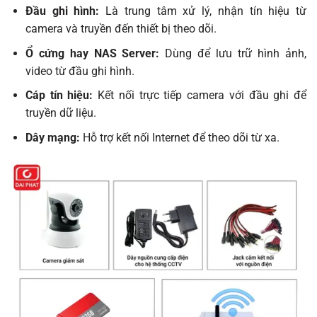
Đầu ghi hình:
Là trung tâm xử lý, nhận tín hiệu từ
camera và truyền đến thiết bị theo dõi.
Ổ cứng hay NAS Server:
Dùng để lưu trữ hình ảnh,
video từ đầu ghi hình.
Cáp tín hiệu:
Kết nối trực tiếp camera với đầu ghi để
truyền dữ liệu.
Dây mạng:
Hỗ trợ kết nối Internet để theo dõi từ xa.