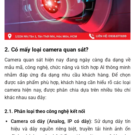
2. Có mấy loại camera quan sát?
Camera quan sát hiện nay đang ngày càng đa dạng về
mẫu mã, công nghệ, chức năng và tích hợp AI thông minh
nhằm đáp ứng đa dạng nhu cầu khách hàng. Để chọn
được sản phẩm phù hợp, khách hàng cần hiểu rõ các loại
camera hiện nay, được phân chia dựa trên nhiều tiêu chí
khác nhau sau đây:
2.1. Phân loại theo công nghệ kết nối
Camera có dây (Analog, IP có dây)
: Sử dụng dây tín
hiệu và dây nguồn riêng biệt, truyền tải hình ảnh ổn