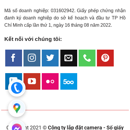
Mã số doanh nghiệp: 031602942. Giấy phép chứng nhận
đanh ký doanh nghiệp do sở kế hoạch và đầu tư TP Hồ
Chí Minh cấp lần thứ 1, ngày 16 tháng 08 năm 2022.
Kết nối với chúng tôi:
Copyright 2021 ©
Công ty lắp đặt camera - Số giấy