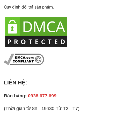
Quy định đổi trả sản phẩm.
LIÊN HỆ:
Bán hàng:
0938.677.699
(Thời gian từ 8h - 19h30 Từ T2 - T7)