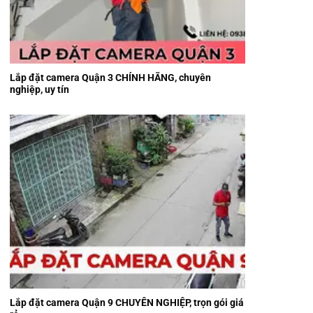
Lắp đặt camera Quận 3 CHÍNH HÃNG, chuyên
nghiệp, uy tín
Lắp đặt camera Quận 9​ CHUYÊN NGHIỆP, trọn gói giá