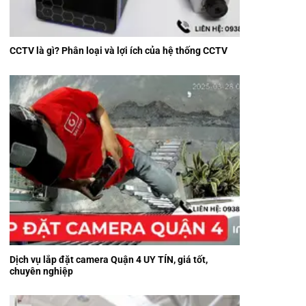
CCTV là gì? Phân loại và lợi ích của hệ thống CCTV
Dịch vụ lắp đặt camera Quận 4 UY TÍN, giá tốt,
chuyên nghiệp