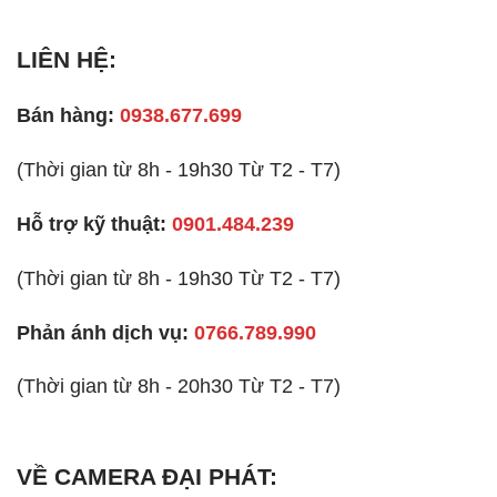
LIÊN HỆ:
Bán hàng:
0938.677.699
(Thời gian từ 8h - 19h30 Từ T2 - T7)
Hỗ trợ kỹ thuật:
0901.484.239
(Thời gian từ 8h - 19h30 Từ T2 - T7)
Phản ánh dịch vụ:
0766.789.990
(Thời gian từ 8h - 20h30 Từ T2 - T7)
VỀ CAMERA ĐẠI PHÁT: