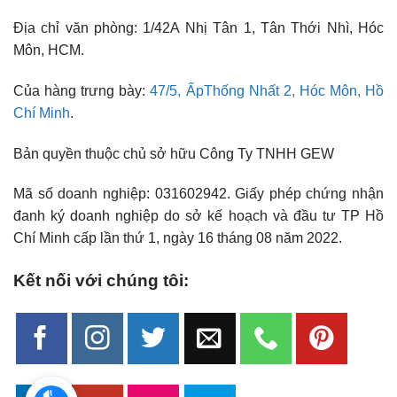
Địa chỉ văn phòng: 1/42A Nhị Tân 1, Tân Thới Nhì, Hóc
Môn, HCM.
Của hàng trưng bày:
47/5, ẤpThống Nhất 2, Hóc Môn, Hồ
Chí Minh
.
Bản quyền thuộc chủ sở hữu Công Ty TNHH GEW
Mã số doanh nghiệp: 031602942. Giấy phép chứng nhận
đanh ký doanh nghiệp do sở kế hoạch và đầu tư TP Hồ
Chí Minh cấp lần thứ 1, ngày 16 tháng 08 năm 2022.
Kết nối với chúng tôi: