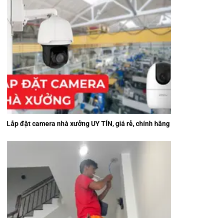
Lắp đặt camera nhà xưởng UY TÍN, giá rẻ, chính hãng