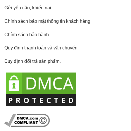
Gửi yêu cầu, khiếu nại
.
Chính sách bảo mật thông tin khách hàng.
Chính sách bảo hành
.
Quy định thanh toán và vận chuyển.
Quy định đổi trả sản phẩm.