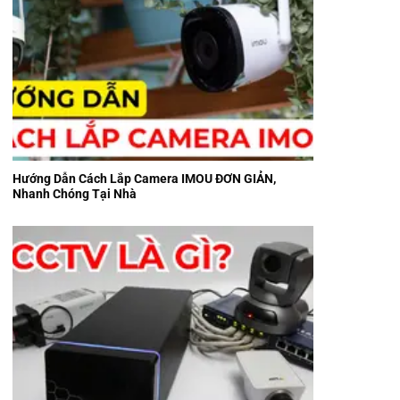
Hướng Dẫn Cách Lắp Camera IMOU ĐƠN GIẢN,
Nhanh Chóng Tại Nhà