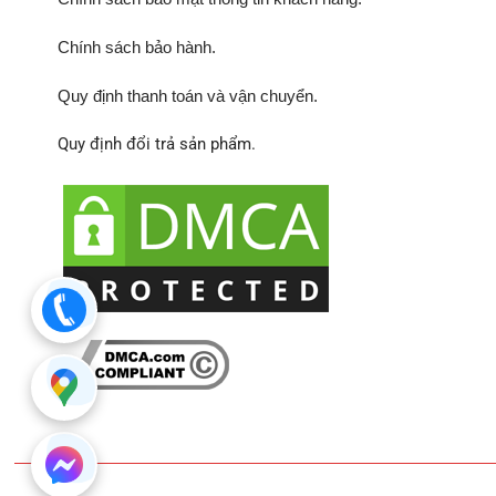
Chính sách bảo hành
.
Quy định thanh toán và vận chuyển.
Quy định đổi trả sản phẩm.