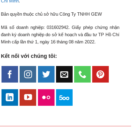
Chí Minh
.
Bản quyền thuộc chủ sở hữu Công Ty TNHH GEW
Mã số doanh nghiệp: 031602942. Giấy phép chứng nhận
đanh ký doanh nghiệp do sở kế hoạch và đầu tư TP Hồ Chí
Minh cấp lần thứ 1, ngày 16 tháng 08 năm 2022.
Kết nối với chúng tôi: