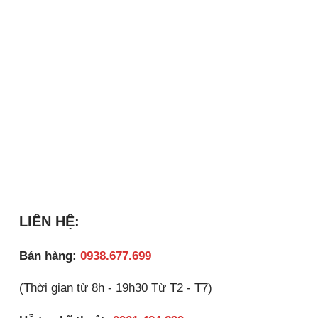
LIÊN HỆ:
Bán hàng:
0938.677.699
(Thời gian từ 8h - 19h30 Từ T2 - T7)