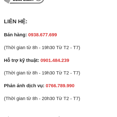
LIÊN HỆ:
Bán hàng:
0938.677.699
(Thời gian từ 8h - 19h30 Từ T2 - T7)
Hỗ trợ kỹ thuật:
0901.484.239
(Thời gian từ 8h - 19h30 Từ T2 - T7)
Phản ánh dịch vụ:
0766.789.990
(Thời gian từ 8h - 20h30 Từ T2 - T7)