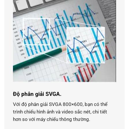
Độ phân giải SVGA.
Với độ phân giải SVGA 800×600, bạn có thể
trình chiếu hình ảnh và video sắc nét, chi tiết
hơn so với máy chiếu thông thường.