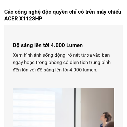
Các công nghệ độc quyền chỉ có trên máy chiếu
ACER X1123HP
Độ sáng lên tới 4.000 Lumen
Xem hình ảnh sống động, rõ nét từ xa vào ban
ngày hoặc trong phòng có diện tích trung bình
đến lớn với độ sáng lên tới 4.000 lumen.