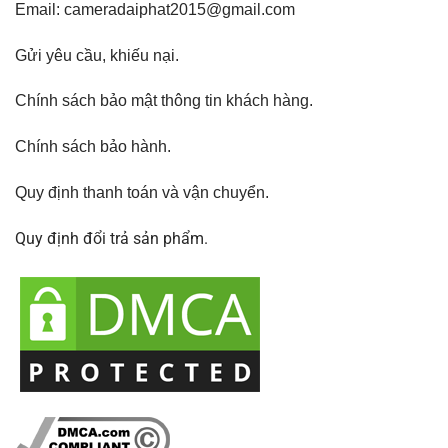
Email: cameradaiphat2015@gmail.com
Gửi yêu cầu, khiếu nại
.
Chính sách bảo mật thông tin khách hàng.
Chính sách bảo hành
.
Quy định thanh toán và vận chuyển.
Quy định đổi trả sản phẩm.