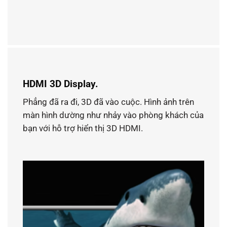
HDMI 3D Display.
Phẳng đã ra đi, 3D đã vào cuộc. Hình ảnh trên
màn hình dường như nhảy vào phòng khách của
bạn với hỗ trợ hiển thị 3D HDMI.