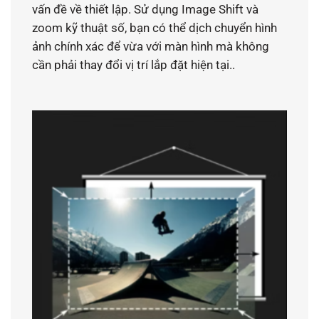
vấn đề về thiết lập. Sử dụng Image Shift và
zoom kỹ thuật số, bạn có thể dịch chuyển hình
ảnh chính xác để vừa với màn hình mà không
cần phải thay đổi vị trí lắp đặt hiện tại..