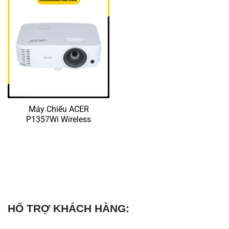
Máy Chiếu ACER
P1357Wi Wireless
HỔ TRỢ KHÁCH HÀNG: