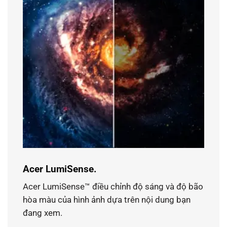
Acer LumiSense.
Acer LumiSense™ điều chỉnh độ sáng và độ bão
hòa màu của hình ảnh dựa trên nội dung bạn
đang xem.