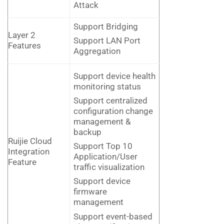
Attack
Support Bridging
Layer 2
Support LAN Port
Features
Aggregation
Support device health
monitoring status
Support centralized
configuration change
management &
backup
Ruijie Cloud
Support Top 10
Integration
Application/User
Feature
traffic visualization
Support device
firmware
management
Support event-based