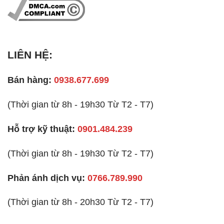
LIÊN HỆ:
Bán hàng:
0938.677.699
(Thời gian từ 8h - 19h30 Từ T2 - T7)
Hỗ trợ kỹ thuật:
0901.484.239
(Thời gian từ 8h - 19h30 Từ T2 - T7)
Phản ánh dịch vụ:
0766.789.990
(Thời gian từ 8h - 20h30 Từ T2 - T7)