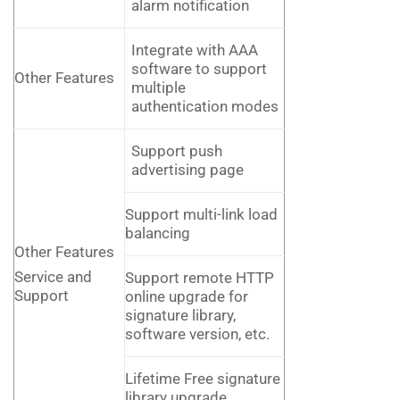
alarm notification
Integrate with AAA
software to support
Other Features
multiple
authentication modes
Support push
advertising page
Support multi-link load
balancing
Other Features
Service and
Support remote HTTP
Support
online upgrade for
signature library,
software version, etc.
Lifetime Free signature
library upgrade