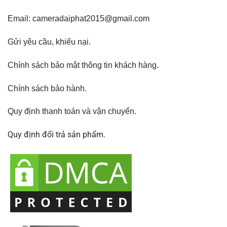
Email: cameradaiphat2015@gmail.com
Gửi yêu cầu, khiếu nại
.
Chính sách bảo mật thông tin khách hàng.
Chính sách bảo hành
.
Quy định thanh toán và vận chuyển.
Quy định đổi trả sản phẩm.