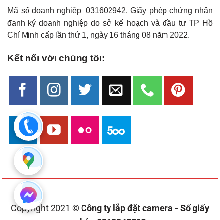
Mã số doanh nghiệp: 031602942. Giấy phép chứng nhận
đanh ký doanh nghiệp do sở kế hoạch và đầu tư TP Hồ
Chí Minh cấp lần thứ 1, ngày 16 tháng 08 năm 2022.
Kết nối với chúng tôi:
Copyright 2021 ©
Công ty lắp đặt camera - Số giấy