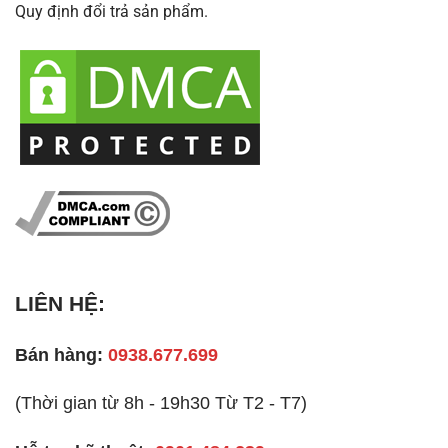
Quy định đổi trả sản phẩm.
LIÊN HỆ:
Bán hàng:
0938.677.699
(Thời gian từ 8h - 19h30 Từ T2 - T7)