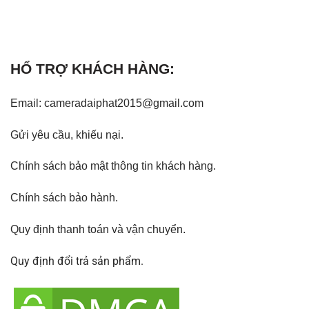
HỔ TRỢ KHÁCH HÀNG:
Email: cameradaiphat2015@gmail.com
Gửi yêu cầu, khiếu nại
.
Chính sách bảo mật thông tin khách hàng.
Chính sách bảo hành
.
Quy định thanh toán và vận chuyển.
Quy định đổi trả sản phẩm.