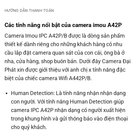
HƯỚNG DẪN THANH TOÁN
Các tính năng nổi bật của camera imou A42P
Camera Imou IPC A42P/B được là dòng sản phẩm
thiết kế dành riêng cho những khách hàng có nhu
cầu lắp đặt camera quan sát của con cái, ông bà ở
nha, cửa hàng, shop buôn bán. Dưới đây Camera Đại
Phát xin được giới thiệu với anh chị x tính năng đặc
biệt của chiếc camera Wifi A442P/B.
Human Detection: Là tính năng nhận nhận dạng
con người. Với tính năng Human Detection giúp
camera IPC A42P nhận dạng có người xuất hiện
trong khung hình và gửi thông báo vào điện thoại
cho quý khách.