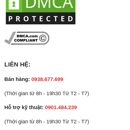
LIÊN HỆ:
Bán hàng:
0938.677.699
(Thời gian từ 8h - 19h30 Từ T2 - T7)
Hỗ trợ kỹ thuật:
0901.484.239
(Thời gian từ 8h - 19h30 Từ T2 - T7)