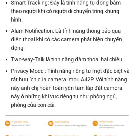
Smart Tracking: Đây là tính năng tự động bám
theo người khi có người di chuyển tring khung
hình.
Alam Notification: Là tính năng thông báo qua
điện thoại khi có các camera phát hiện chuyển
động.
Two-way-Talk là tính năng đàm thoại hai chiều.
Privacy Mode : Tính năng riêng tư một đặc biệt và
rất hưu ích của camera imou A42P. Với tính năng
này anh chị hoàn toàn yên tâm lắp đặt camera
này ở những khi vực riêng tu như phòng ngủ,
phòng của con cái.