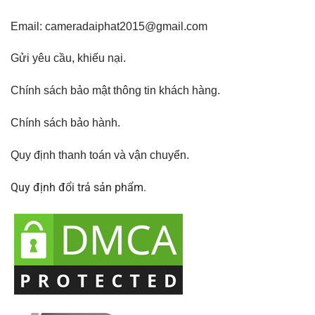
Email: cameradaiphat2015@gmail.com
Gửi yêu cầu, khiếu nại
.
Chính sách bảo mật thông tin khách hàng.
Chính sách bảo hành
.
Quy định thanh toán và vận chuyển.
Quy định đổi trả sản phẩm.