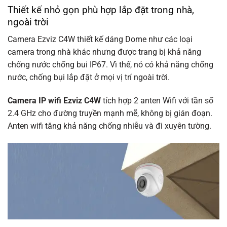
Thiết kế nhỏ gọn phù hợp lắp đặt trong nhà,
ngoài trời
Camera Ezviz C4W thiết kế dáng Dome như các loại
camera trong nhà khác nhưng được trang bị khả năng
chống nước chống bui IP67. Vì thế, nó có khả năng chống
nước, chống bụi lắp đặt ở mọi vị trí ngoài trời.
Camera IP wifi Ezviz C4W
tích hợp 2 anten Wifi với tần số
2.4 GHz cho đường truyền mạnh mẽ, không bị gián đoạn.
Anten wifi tăng khả năng chống nhiễu và đi xuyên tường.