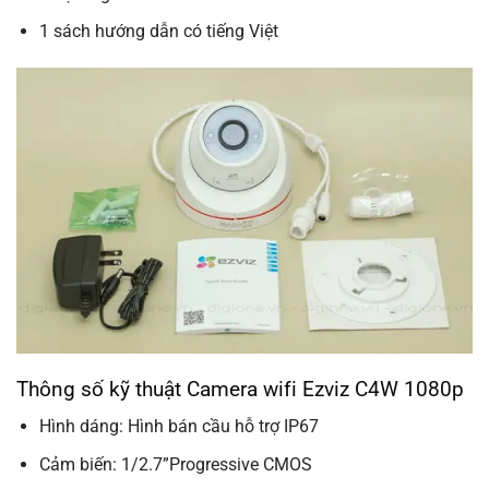
1 sách hướng dẫn có tiếng Việt
Thông số kỹ thuật Camera wifi Ezviz C4W 1080p
Hình dáng: Hình bán cầu hỗ trợ IP67
Cảm biến: 1/2.7”Progressive CMOS