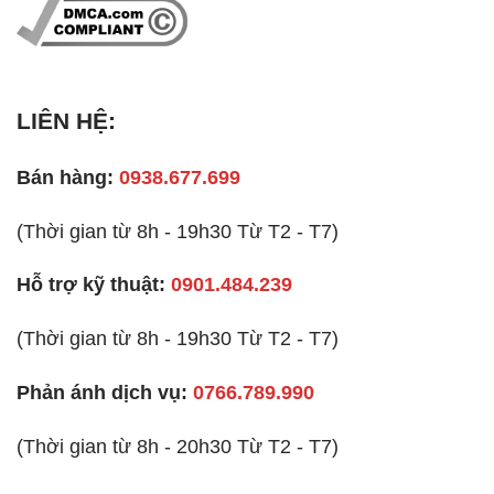
LIÊN HỆ:
Bán hàng:
0938.677.699
(Thời gian từ 8h - 19h30 Từ T2 - T7)
Hỗ trợ kỹ thuật:
0901.484.239
(Thời gian từ 8h - 19h30 Từ T2 - T7)
Phản ánh dịch vụ:
0766.789.990
(Thời gian từ 8h - 20h30 Từ T2 - T7)