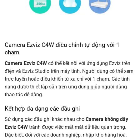
Camera Ezviz C4W điều chỉnh tự động với 1
chạm
Camera Ezviz C4W
có thể kết nối với ứng dụng Ezviz trên
điện và Ezviz Studio trên máy tính. Người dùng có thể xem
trực tuyến hoặc điều khiển từ xa chỉ với 1 chạm. Các tính
năng được thiết lập sẵn trên ứng dụng giúp người dùng
thao tác dễ dàng.
Kết hợp đa dạng các đầu ghi
Sử dụng các đầu ghi khác nhau cho
Camera không dây
Ezviz C4W
tránh được việc mất mát dữ liệu quan trọng.
Đặc biệt, đối với các doanh nghiệp, nhập kho hàng hoá,