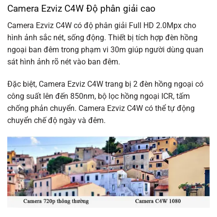
Camera Ezviz C4W Độ phân giải cao
Camera Ezviz C4W có độ phân giải Full HD 2.0Mpx cho
hình ảnh sắc nét, sống động. Thiết bị tích hợp đèn hồng
ngoại ban đêm trong phạm vi 30m giúp người dùng quan
sát hình ảnh rõ nét vào ban đêm.
Đặc biệt, Camera Ezviz C4W trang bị 2 đèn hồng ngoại có
công suất lên đến 850nm, bộ lọc hồng ngoại ICR, tấm
chống phản chuyển. Camera Ezviz C4W có thể tự động
chuyển chế độ ngày và đêm.